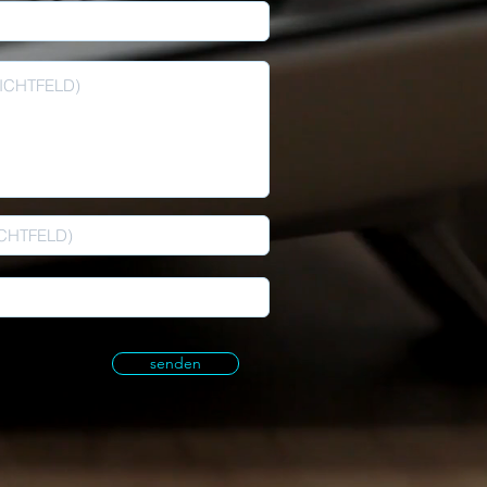
senden