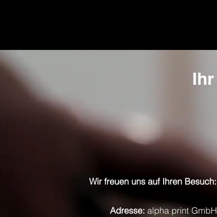
Ihr
Wir freuen uns auf Ihren Besuch:
Adresse:
alpha print GmbH,