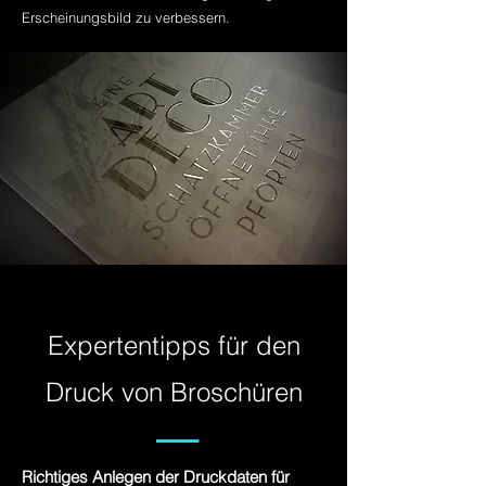
Erscheinungsbild zu verbessern.
Expertentipps für den
Druck von Broschüren
–––
Richtiges Anlegen der Druckdaten für