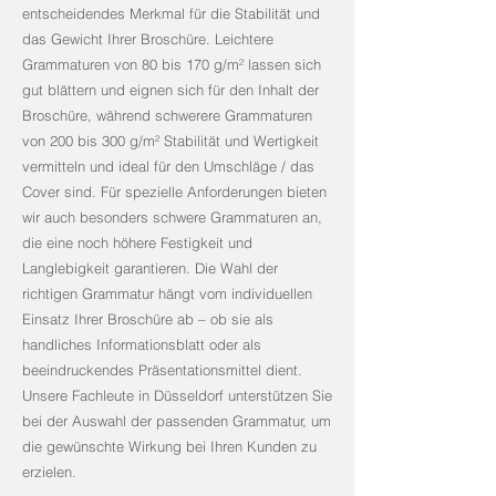
entscheidendes Merkmal für die Stabilität und
das Gewicht Ihrer Broschüre. Leichtere
Grammaturen von 80 bis 170 g/m² lassen sich
gut blättern und eignen sich für den Inhalt der
Broschüre, während schwerere Grammaturen
von 200 bis 300 g/m² Stabilität und Wertigkeit
vermitteln und ideal für den Umschläge / das
Cover sind. Für spezielle Anforderungen bieten
wir auch besonders schwere Grammaturen an,
die eine noch höhere Festigkeit und
Langlebigkeit garantieren. Die Wahl der
richtigen Grammatur hängt vom individuellen
Einsatz Ihrer Broschüre ab – ob sie als
handliches Informationsblatt oder als
beeindruckendes Präsentationsmittel dient.
Unsere Fachleute in Düsseldorf unterstützen Sie
bei der Auswahl der passenden Grammatur, um
die gewünschte Wirkung bei Ihren Kunden zu
erzielen.